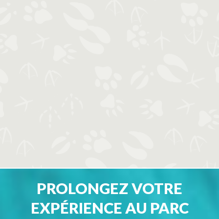
PROLONGEZ VOTRE
EXPÉRIENCE AU PARC