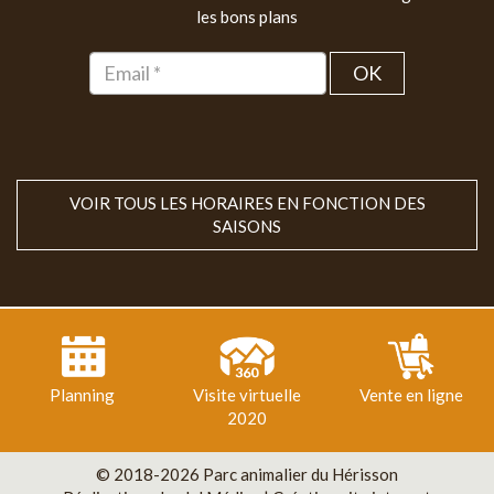
les bons plans
OK
VOIR TOUS LES HORAIRES EN FONCTION DES
SAISONS
Planning
Visite virtuelle
Vente en ligne
2020
© 2018-2026 Parc animalier du Hérisson