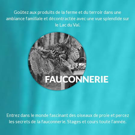
Goûtez aux produits de la ferme et du terroir dans une
ambiance familiale et décontractée avec une vue splendide sur
le Lac du Val.
Entrez dans le monde fascinant des oiseaux de proie et percez
les secrets de la fauconnerie. Stages et cours toute l’année.