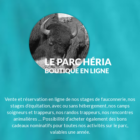
Vente et réservation en ligne de nos stages de fauconnerie, nos
stages d’équitation, avec ou sans hébergement, nos camps
soigneurs et trappeurs, nos randos trappeurs, nos rencontres
animalières … Possibilité d’acheter également des bons
cadeaux nominatifs pour toutes nos activités sur le parc,
valables une année.