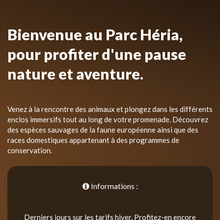
Bienvenue au Parc Héria,
pour profiter d'une pause
nature et aventure.
Venez à la rencontre des animaux et plongez dans les différents
enclos immersifs tout au long de votre promenade. Découvrez
des espèces sauvages de la faune européenne ainsi que des
races domestiques appartenant à des programmes de
conservation.
Informations :
Derniers jours sur les tarifs hiver. Profitez-en encore