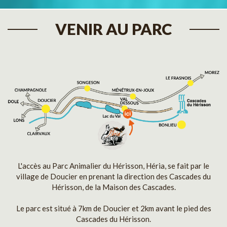
VENIR AU PARC
L'accès au Parc Animalier du Hérisson, Héria, se fait par le
village de Doucier en prenant la direction des Cascades du
Hérisson, de la Maison des Cascades.
Le parc est situé à 7km de Doucier et 2km avant le pied des
Cascades du Hérisson.