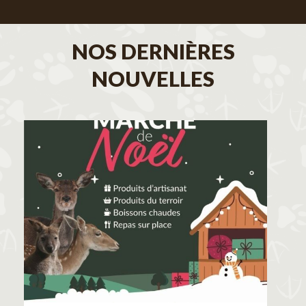
NOS DERNIÈRES
NOUVELLES