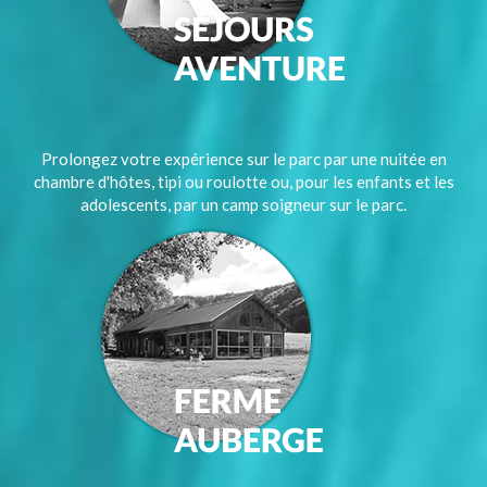
Prolongez votre expérience sur le parc par une nuitée en
chambre d'hôtes, tipi ou roulotte ou, pour les enfants et les
adolescents, par un camp soigneur sur le parc.