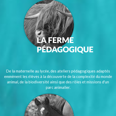
De la maternelle au lycée, des ateliers pédagogiques adaptés
emmènent les élèves à la découverte de la complexité du monde
animal, de la biodiversité ainsi que des rôles et missions d'un
parc animalier.