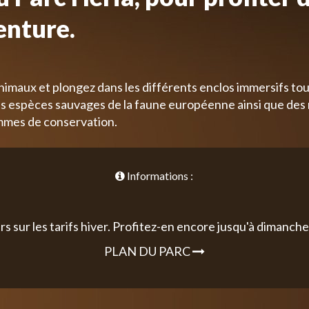
enture.
nimaux et plongez dans les différents enclos immersifs tou
 espèces sauvages de la faune européenne ainsi que des
mmes de conservation.
Informations :
rs sur les tarifs hiver. Profitez-en encore jusqu'à dimanche 
PLAN DU PARC