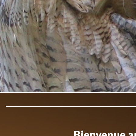
Bienvenue au