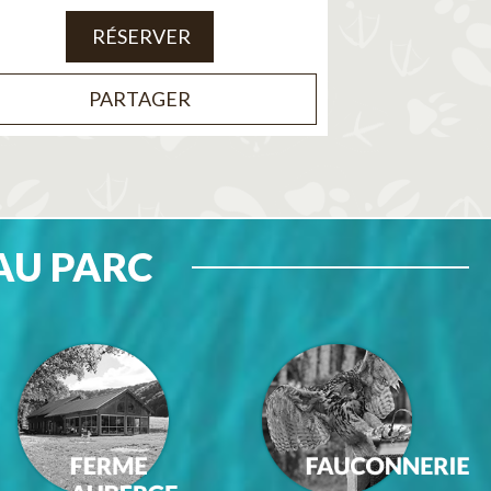
RÉSERVER
PARTAGER
AU PARC