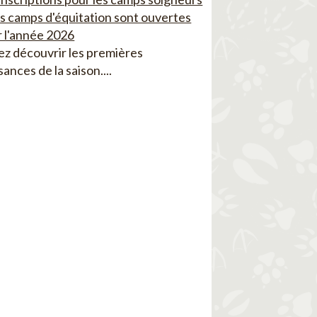
es camps d'équitation sont ouvertes
 l'année 2026
z découvrir les premières
sances de la saison....