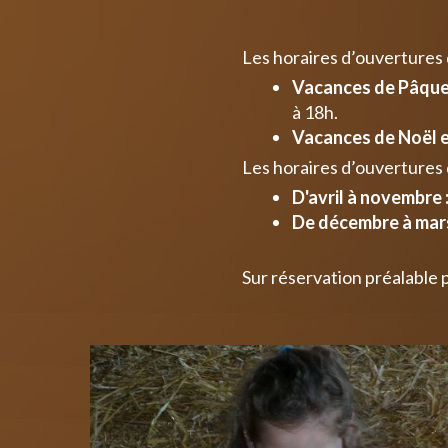
Les horaires d’ouvertures
Vacances de Pâques
à 18h.
Vacances de Noël e
Les horaires d’ouvertures 
D'avril à novembre 
De décembre à mars
Sur réservation préalable 