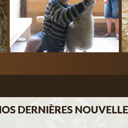
NOS DERNIÈRES NOUVELLE