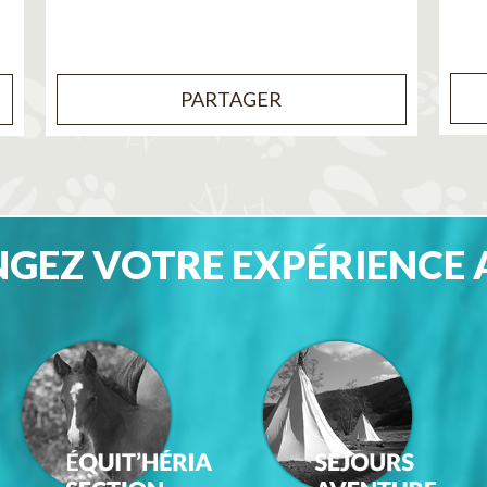
PARTAGER
GEZ VOTRE EXPÉRIENCE 