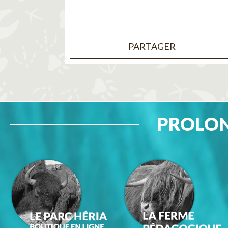
PARTAGER
PROLON