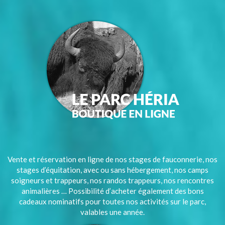
Vente et réservation en ligne de nos stages de fauconnerie, nos
stages d’équitation, avec ou sans hébergement, nos camps
soigneurs et trappeurs, nos randos trappeurs, nos rencontres
animalières … Possibilité d’acheter également des bons
cadeaux nominatifs pour toutes nos activités sur le parc,
valables une année.