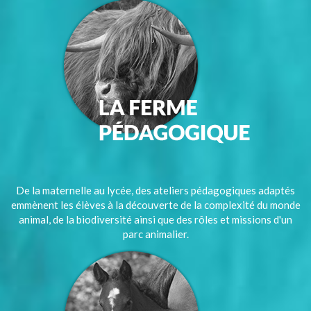
De la maternelle au lycée, des ateliers pédagogiques adaptés
emmènent les élèves à la découverte de la complexité du monde
animal, de la biodiversité ainsi que des rôles et missions d'un
parc animalier.