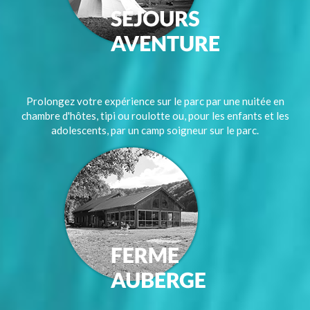
Prolongez votre expérience sur le parc par une nuitée en
chambre d'hôtes, tipi ou roulotte ou, pour les enfants et les
adolescents, par un camp soigneur sur le parc.