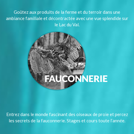
Goûtez aux produits de la ferme et du terroir dans une
ambiance familiale et décontractée avec une vue splendide sur
le Lac du Val.
Entrez dans le monde fascinant des oiseaux de proie et percez
les secrets de la fauconnerie. Stages et cours toute l’année.