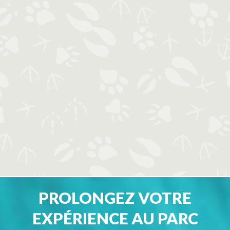
PROLONGEZ VOTRE
EXPÉRIENCE AU PARC