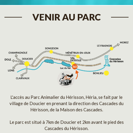
VENIR AU PARC
L'accès au Parc Animalier du Hérisson, Héria, se fait par le
village de Doucier en prenant la direction des Cascades du
Hérisson, de la Maison des Cascades.
Le parc est situé à 7km de Doucier et 2km avant le pied des
Cascades du Hérisson.