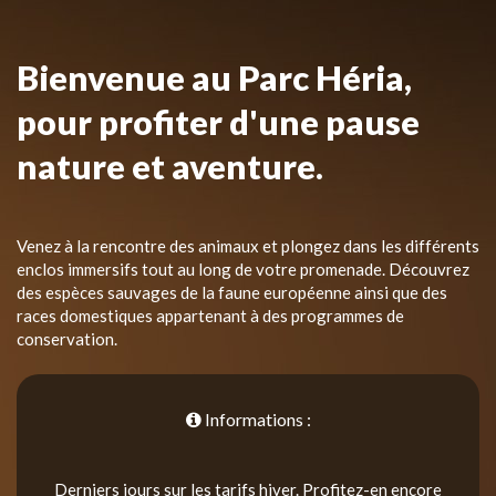
Bienvenue au Parc Héria,
pour profiter d'une pause
nature et aventure.
Venez à la rencontre des animaux et plongez dans les différents
enclos immersifs tout au long de votre promenade. Découvrez
des espèces sauvages de la faune européenne ainsi que des
races domestiques appartenant à des programmes de
conservation.
Informations :
Derniers jours sur les tarifs hiver. Profitez-en encore