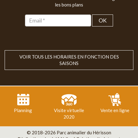
les bons plans
OK
VOIR TOUS LES HORAIRES EN FONCTION DES
SAISONS
Planning
Visite virtuelle
Vente en ligne
2020
© 2018-2026 Parc animalier du Hérisson