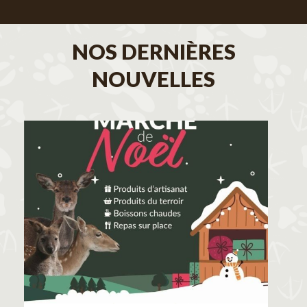
NOS DERNIÈRES
NOUVELLES