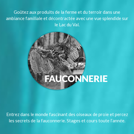
Goûtez aux produits de la ferme et du terroir dans une
ambiance familiale et décontractée avec une vue splendide sur
le Lac du Val.
Entrez dans le monde fascinant des oiseaux de proie et percez
les secrets de la fauconnerie. Stages et cours toute l’année.