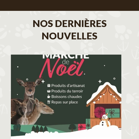
NOS DERNIÈRES
NOUVELLES