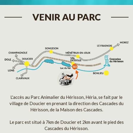
VENIR AU PARC
L'accès au Parc Animalier du Hérisson, Héria, se fait par le
village de Doucier en prenant la direction des Cascades du
Hérisson, de la Maison des Cascades.
Le parc est situé à 7km de Doucier et 2km avant le pied des
Cascades du Hérisson.