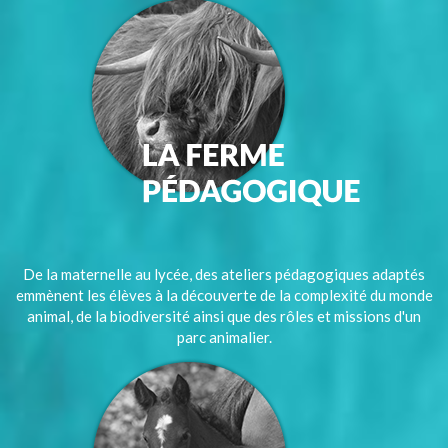
De la maternelle au lycée, des ateliers pédagogiques adaptés
emmènent les élèves à la découverte de la complexité du monde
animal, de la biodiversité ainsi que des rôles et missions d'un
parc animalier.