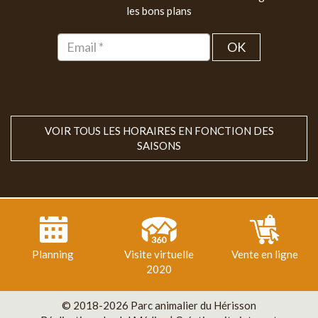
les bons plans
OK
VOIR TOUS LES HORAIRES EN FONCTION DES
SAISONS
Planning
Visite virtuelle
Vente en ligne
2020
© 2018-2026 Parc animalier du Hérisson