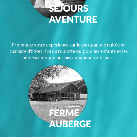
Prolongez votre expérience sur le parc par une nuitée en
chambre d'hôtes, tipi ou roulotte ou, pour les enfants et les
adolescents, par un camp soigneur sur le parc.