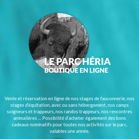
Vente et réservation en ligne de nos stages de fauconnerie, nos
stages d’équitation, avec ou sans hébergement, nos camps
soigneurs et trappeurs, nos randos trappeurs, nos rencontres
animalières … Possibilité d’acheter également des bons
cadeaux nominatifs pour toutes nos activités sur le parc,
valables une année.