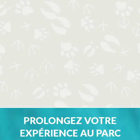
PROLONGEZ VOTRE
EXPÉRIENCE AU PARC