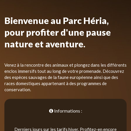
Bienvenue au Parc Héria,
pour profiter d'une pause
nature et aventure.
Venez à la rencontre des animaux et plongez dans les différents
enclos immersifs tout au long de votre promenade. Découvrez
des espèces sauvages de la faune européenne ainsi que des
races domestiques appartenant à des programmes de
conservation.
Informations :
Derniers jours sur les tarifs hiver. Profitez-en encore