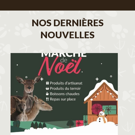
NOS DERNIÈRES
NOUVELLES