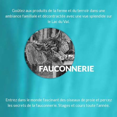
Goûtez aux produits de la ferme et du terroir dans une
ambiance familiale et décontractée avec une vue splendide sur
le Lac du Val.
Entrez dans le monde fascinant des oiseaux de proie et percez
les secrets de la fauconnerie. Stages et cours toute l’année.