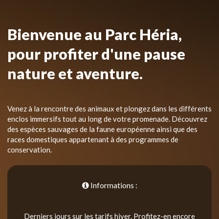
Bienvenue au Parc Héria,
pour profiter d'une pause
nature et aventure.
Venez à la rencontre des animaux et plongez dans les différents
enclos immersifs tout au long de votre promenade. Découvrez
des espèces sauvages de la faune européenne ainsi que des
races domestiques appartenant à des programmes de
conservation.
Informations :
Derniers jours sur les tarifs hiver. Profitez-en encore