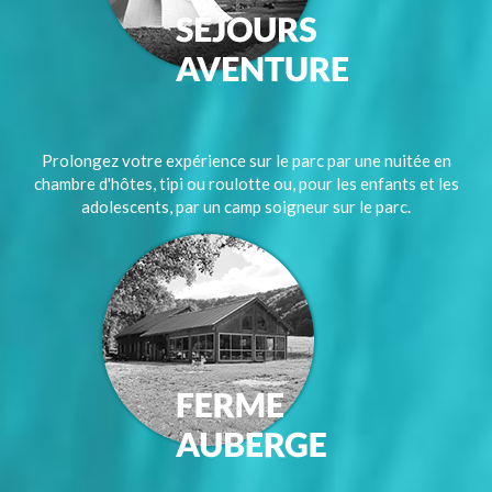
Prolongez votre expérience sur le parc par une nuitée en
chambre d'hôtes, tipi ou roulotte ou, pour les enfants et les
adolescents, par un camp soigneur sur le parc.