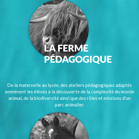
De la maternelle au lycée, des ateliers pédagogiques adaptés
emmènent les élèves à la découverte de la complexité du monde
animal, de la biodiversité ainsi que des rôles et missions d'un
parc animalier.