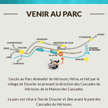
VENIR AU PARC
L'accès au Parc Animalier du Hérisson, Héria, se fait par le
village de Doucier en prenant la direction des Cascades du
Hérisson, de la Maison des Cascades.
Le parc est situé à 7km de Doucier et 2km avant le pied des
Cascades du Hérisson.