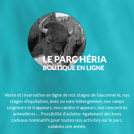
Vente et réservation en ligne de nos stages de fauconnerie, nos
stages d’équitation, avec ou sans hébergement, nos camps
soigneurs et trappeurs, nos randos trappeurs, nos rencontres
animalières … Possibilité d’acheter également des bons
cadeaux nominatifs pour toutes nos activités sur le parc,
valables une année.