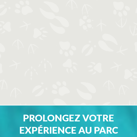
PROLONGEZ VOTRE
EXPÉRIENCE AU PARC