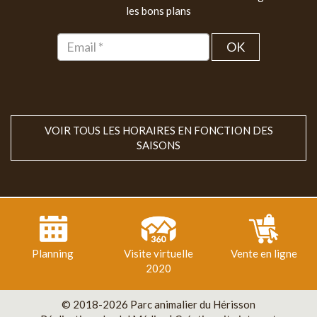
les bons plans
OK
VOIR TOUS LES HORAIRES EN FONCTION DES
SAISONS
Planning
Visite virtuelle
Vente en ligne
2020
© 2018-2026 Parc animalier du Hérisson