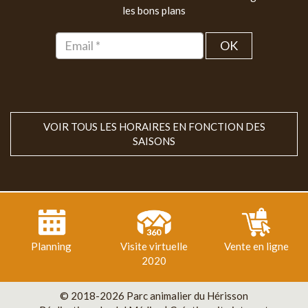
les bons plans
OK
VOIR TOUS LES HORAIRES EN FONCTION DES
SAISONS
Planning
Visite virtuelle
Vente en ligne
2020
© 2018-2026 Parc animalier du Hérisson