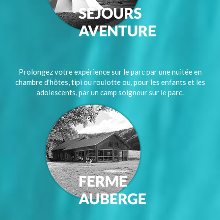
Prolongez votre expérience sur le parc par une nuitée en
chambre d'hôtes, tipi ou roulotte ou, pour les enfants et les
adolescents, par un camp soigneur sur le parc.