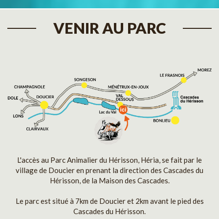
VENIR AU PARC
L'accès au Parc Animalier du Hérisson, Héria, se fait par le
village de Doucier en prenant la direction des Cascades du
Hérisson, de la Maison des Cascades.
Le parc est situé à 7km de Doucier et 2km avant le pied des
Cascades du Hérisson.