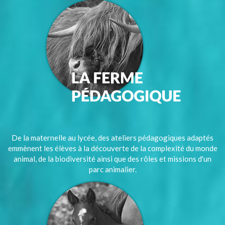
De la maternelle au lycée, des ateliers pédagogiques adaptés
emmènent les élèves à la découverte de la complexité du monde
animal, de la biodiversité ainsi que des rôles et missions d'un
parc animalier.