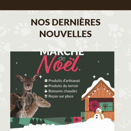
NOS DERNIÈRES
NOUVELLES