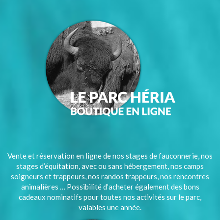
Vente et réservation en ligne de nos stages de fauconnerie, nos
stages d’équitation, avec ou sans hébergement, nos camps
soigneurs et trappeurs, nos randos trappeurs, nos rencontres
animalières … Possibilité d’acheter également des bons
cadeaux nominatifs pour toutes nos activités sur le parc,
valables une année.