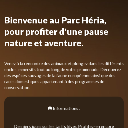
Bienvenue au Parc Héria,
pour profiter d'une pause
nature et aventure.
Venez à la rencontre des animaux et plongez dans les différents
enclos immersifs tout au long de votre promenade. Découvrez
des espèces sauvages de la faune européenne ainsi que des
races domestiques appartenant à des programmes de
conservation.
Informations :
Derniers jours sur les tarifs hiver. Profitez-en encore