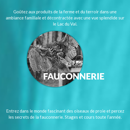
Goûtez aux produits de la ferme et du terroir dans une
ambiance familiale et décontractée avec une vue splendide sur
le Lac du Val.
Entrez dans le monde fascinant des oiseaux de proie et percez
les secrets de la fauconnerie. Stages et cours toute l’année.