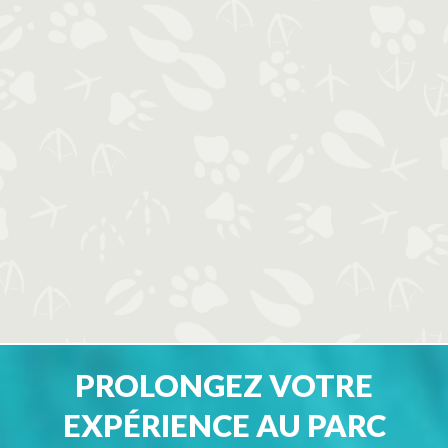
PROLONGEZ VOTRE
EXPÉRIENCE AU PARC